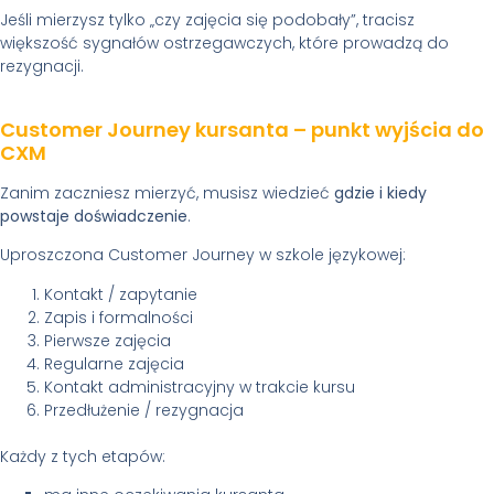
Jeśli mierzysz tylko „czy zajęcia się podobały”, tracisz
większość sygnałów ostrzegawczych, które prowadzą do
rezygnacji.
Customer Journey kursanta – punkt wyjścia do
CXM
Zanim zaczniesz mierzyć, musisz wiedzieć
gdzie i kiedy
powstaje doświadczenie
.
Uproszczona Customer Journey w szkole językowej:
Kontakt / zapytanie
Zapis i formalności
Pierwsze zajęcia
Regularne zajęcia
Kontakt administracyjny w trakcie kursu
Przedłużenie / rezygnacja
Każdy z tych etapów: