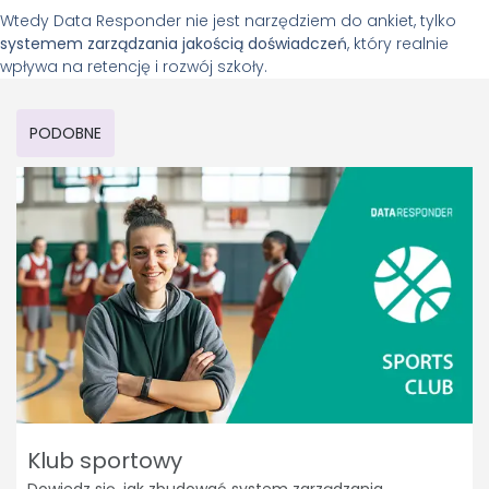
Wtedy Data Responder nie jest narzędziem do ankiet, tylko
systemem zarządzania jakością doświadczeń
, który realnie
wpływa na retencję i rozwój szkoły.
PODOBNE
Klub sportowy