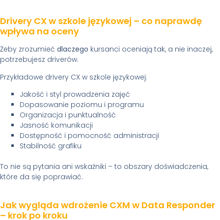
Drivery CX w szkole językowej – co naprawdę
wpływa na oceny
Żeby zrozumieć
dlaczego
kursanci oceniają tak, a nie inaczej,
potrzebujesz driverów.
Przykładowe drivery CX w szkole językowej:
Jakość i styl prowadzenia zajęć
Dopasowanie poziomu i programu
Organizacja i punktualność
Jasność komunikacji
Dostępność i pomocność administracji
Stabilność grafiku
To nie są pytania ani wskaźniki – to obszary doświadczenia,
które da się poprawiać.
Jak wygląda wdrożenie CXM w Data Responder
– krok po kroku