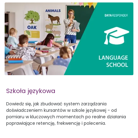
Szkoła językowa
Dowiedz się, jak zbudować system zarządzania
doświadczeniem kursantów w szkole językowej - od
pomiaru w kluczowych momentach po realne działania
poprawiające retencję, frekwencję i polecenia.