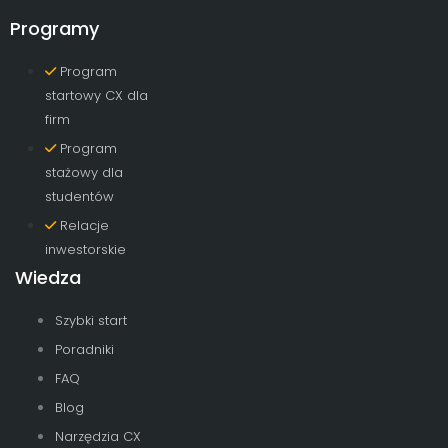
Programy
Program
startowy CX dla
firm
Program
stażowy dla
studentów
Relacje
inwestorskie
Wiedza
Szybki start
Poradniki
FAQ
Blog
Narzędzia CX