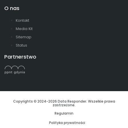
O nas
Kontakt
Media Kit
Sitemap
Status
Partnerstwo
Copyrights © 2024-2026 Data Responder. Wszelkie prawa
zastrzeżone.
Regulamin
Polityka prywatności