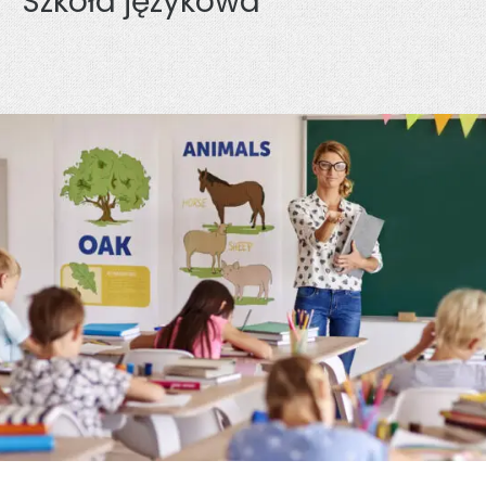
Szkoła językowa