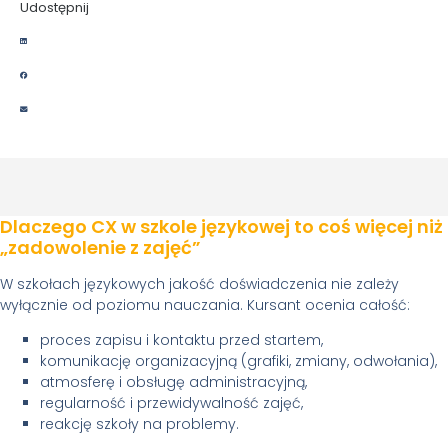
Udostępnij
Dlaczego CX w szkole językowej to coś więcej niż
„zadowolenie z zajęć”
W szkołach językowych jakość doświadczenia nie zależy
wyłącznie od poziomu nauczania. Kursant ocenia całość:
proces zapisu i kontaktu przed startem,
komunikację organizacyjną (grafiki, zmiany, odwołania),
atmosferę i obsługę administracyjną,
regularność i przewidywalność zajęć,
reakcję szkoły na problemy.