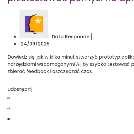
Data Responder
24/09/2025
Dowiedz się, jak w kilka minut stworzyć prototyp aplika
narzędziami wspomaganymi AI, by szybko testować p
zbierać feedback i oszczędzać czas.
Udostępnij