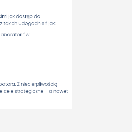
imi jak dostęp do
 takich udogodnień jak:
laboratoriów.
atora. Z niecierpliwością
e cele strategiczne – a nawet