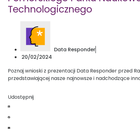
Technologicznego
Data Responder
20/02/2024
Poznaj wnioski z prezentacji Data Responder przed 
przedstawiającej nasze najnowsze i nadchodzące inn
Udostępnij