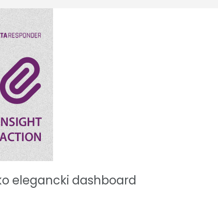
ko elegancki dashboard