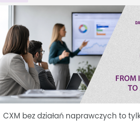
CXM bez działań naprawczych to tyl