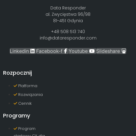
Data Responder
al. Zwycięstwa 96/98
81-451 Gdynia
+48 508 513 740
info@dataresponder.com
Linkedin
Facebook-f
Youtube
Slideshare
Rozpocznij
Platforma
Rozwiązania
Cennik
Programy
Program
startowy CX dla