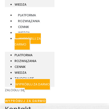
WIEDZA
PLATFORMA
ROZWIĄZANIA
CENNIK
WIEDZA
WYPRÓBUJ ZA
DARMO
PLATFORMA
ROZWIĄZANIA
CENNIK
WIEDZA
ZALOGUJ SIĘ
WYPRÓBUJ ZA DARMO
ZALOGUJ SIĘ
WYPRÓBUJ ZA DARMO