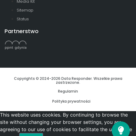
Media Kit
Sitemap
Status
Partnerstwo
Copyrights © 2024-2026 Data Responder. Wszelkie prawa
zastrzeżone.
Regulamin
Polityka prywatności
This website uses cookies. By continuing to browse the
site without changing your browser settings, you are
agreeing to our use of cookies to facilitate the use of the